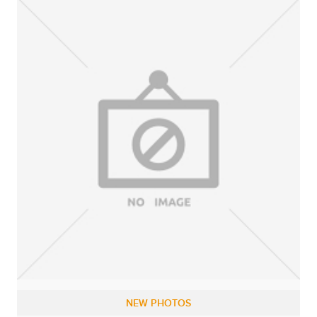
NEW PHOTOS